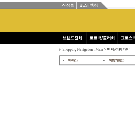
Shopping Navigation : Main
> 백팩/여행가방
백팩(1)
여행가방(0)