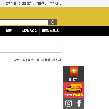
낮은가격
|
높은가격
|
제품평
|
제조사