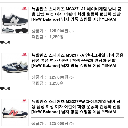
뉴발란스 스니커즈 MS327LJ1 네이비계열 남녀 공
용 남성 여성 여자 어린이 학생 운동화 런닝화 신발
[NeW Balance] 남자 명품 쇼핑몰 예남 YENAM
상품가 :
125,000원
(0)
적립금 :
1,250원
0
뉴발란스 스니커즈 MS237RA 인디고계열 남녀 공용
남성 여성 여자 어린이 학생 운동화 런닝화 신발
[NeW Balance] 남자 명품 쇼핑몰 예남 YENAM
상품가 :
125,000원
(0)
적립금 :
1,250원
0
뉴발란스 스니커즈 MS327PW 화이트계열 남녀 공
용 남성 여성 여자 어린이 학생 운동화 런닝화 신발
[NeW Balance] 남자 명품 쇼핑몰 예남 YENAM
상품가 :
125,000원
(0)